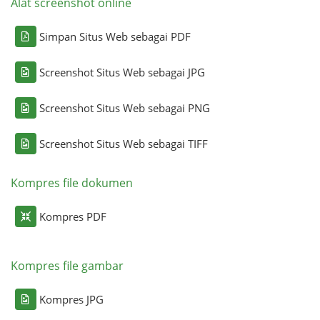
Alat screenshot online
Simpan Situs Web sebagai PDF
Screenshot Situs Web sebagai JPG
Screenshot Situs Web sebagai PNG
Screenshot Situs Web sebagai TIFF
Kompres file dokumen
Kompres PDF
Kompres file gambar
Kompres JPG