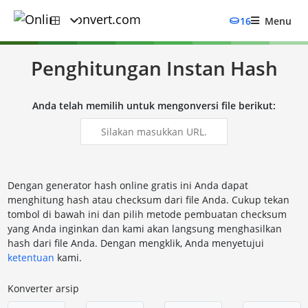
16
Menu
Penghitungan Instan Hash
Anda telah memilih untuk mengonversi file berikut:
Dengan generator hash online gratis ini Anda dapat
menghitung hash atau checksum dari file Anda. Cukup tekan
tombol di bawah ini dan pilih metode pembuatan checksum
yang Anda inginkan dan kami akan langsung menghasilkan
hash dari file Anda. Dengan mengklik, Anda menyetujui
ketentuan
kami.
Konverter arsip