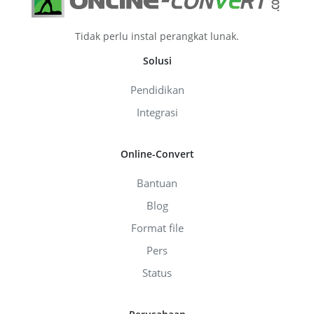
Tidak perlu instal perangkat lunak.
Solusi
Pendidikan
Integrasi
Online-Convert
Bantuan
Blog
Format file
Pers
Status