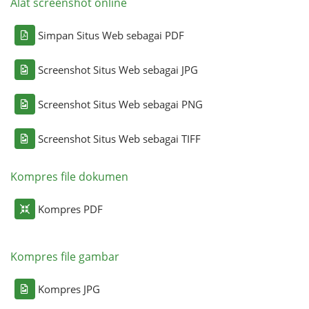
Alat screenshot online
Simpan Situs Web sebagai PDF
Screenshot Situs Web sebagai JPG
Screenshot Situs Web sebagai PNG
Screenshot Situs Web sebagai TIFF
Kompres file dokumen
Kompres PDF
Kompres file gambar
Kompres JPG