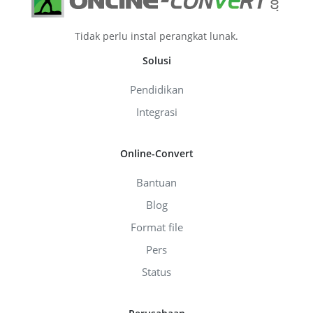
Tidak perlu instal perangkat lunak.
Solusi
Pendidikan
Integrasi
Online-Convert
Bantuan
Blog
Format file
Pers
Status