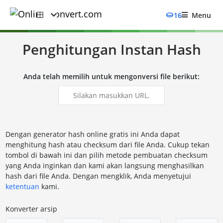
16
Menu
Penghitungan Instan Hash
Anda telah memilih untuk mengonversi file berikut:
Dengan generator hash online gratis ini Anda dapat
menghitung hash atau checksum dari file Anda. Cukup tekan
tombol di bawah ini dan pilih metode pembuatan checksum
yang Anda inginkan dan kami akan langsung menghasilkan
hash dari file Anda. Dengan mengklik, Anda menyetujui
ketentuan
kami.
Konverter arsip